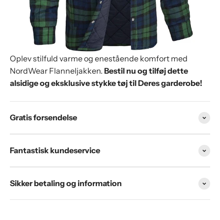
Oplev stilfuld varme og enestående komfort med
NordWear Flanneljakken.
Bestil nu og tilføj dette
alsidige og eksklusive stykke tøj til Deres garderobe!
Gratis forsendelse
Fantastisk kundeservice
Sikker betaling og information