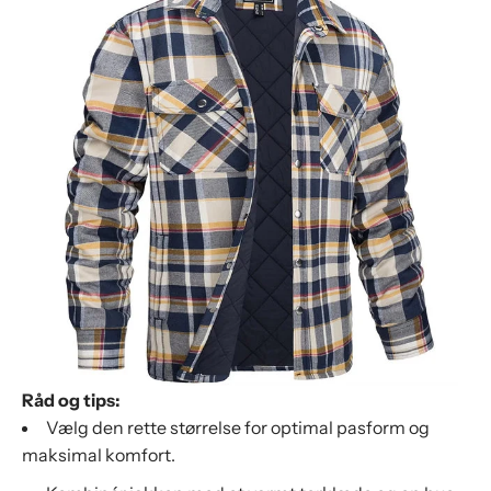
Råd og tips:
Vælg den rette størrelse for optimal pasform og
maksimal komfort.