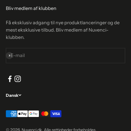
Bliv medlem af klubben
Få eksklusiv adgang til nye produktlanceringer og de
mest eksklusive tilbud. Bliv medlem af Nuvenci-
klubben.
Abonnér
E-mail
Dansk
© 2026, Nuvenci.dk. Alle rettigheder forbeholdes.