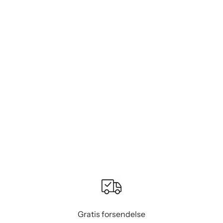
Gratis forsendelse