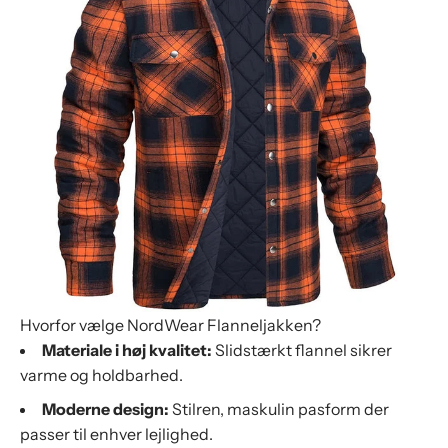
Hvorfor vælge NordWear Flanneljakken?
Materiale i høj kvalitet:
Slidstærkt flannel sikrer
varme og holdbarhed.
Moderne design:
Stilren, maskulin pasform der
passer til enhver lejlighed.