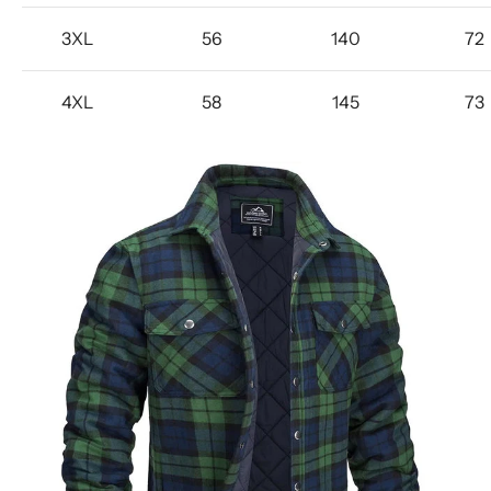
3XL
56
140
72
4XL
58
145
73