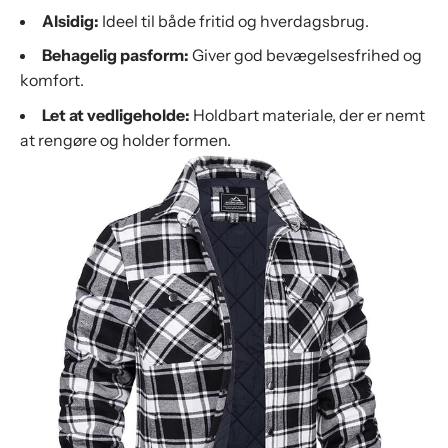
Alsidig:
Ideel til både fritid og hverdagsbrug.
Behagelig pasform:
Giver god bevægelsesfrihed og
komfort.
Let at vedligeholde:
Holdbart materiale, der er nemt
at rengøre og holder formen.