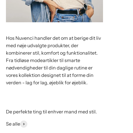
Hos Nuvenci handler det om at berige dit liv
med nøje udvalgte produkter, der
kombinerer stil, komfort og funktionalitet.
Fra tidløse modeartikler til smarte
nødvendigheder til din daglige rutine er
vores kollektion designet til at forme din
verden - lag for lag, øjeblik for øjeblik.
De perfekte ting til enhver mand med stil.
Se alle