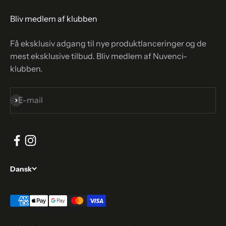
Bliv medlem af klubben
Få eksklusiv adgang til nye produktlanceringer og de
mest eksklusive tilbud. Bliv medlem af Nuvenci-
klubben.
Abonnér
E-mail
Dansk