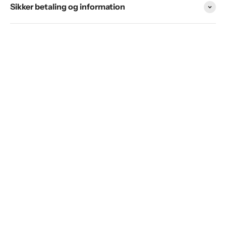
Γ
Sikker betaling og information