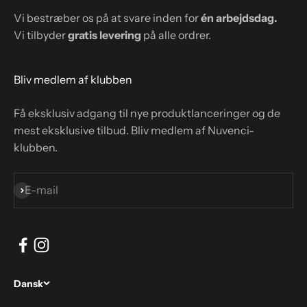
Vi bestræber os på at svare inden for
én arbejdsdag.
Vi tilbyder
gratis levering
på alle ordrer.
Bliv medlem af klubben
Få eksklusiv adgang til nye produktlanceringer og de
mest eksklusive tilbud. Bliv medlem af Nuvenci-
klubben.
Abonnér
E-mail
Dansk