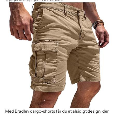
Med Bradley cargo-shorts får du et alsidigt design, der