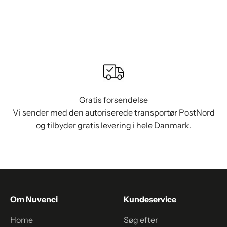
Gratis forsendelse
Vi sender med den autoriserede transportør PostNord
og tilbyder gratis levering i hele Danmark.
Om Nuvenci
Kundeservice
Home
Søg efter