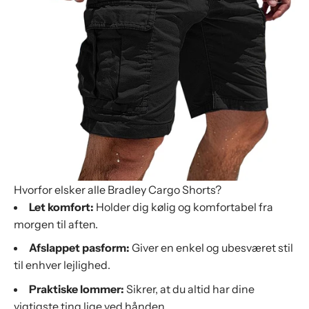
Hvorfor elsker alle Bradley Cargo Shorts?
Let komfort:
Holder dig kølig og komfortabel fra
morgen til aften.
Afslappet pasform:
Giver en enkel og ubesværet stil
til enhver lejlighed.
Praktiske lommer:
Sikrer, at du altid har dine
vigtigste ting lige ved hånden.