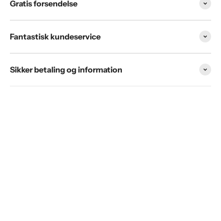
Γ
Gratis forsendelse
Fantastisk kundeservice
Sikker betaling og information