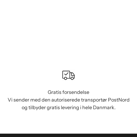
Gratis forsendelse
Vi sender med den autoriserede transportør PostNord
og tilbyder gratis levering i hele Danmark.