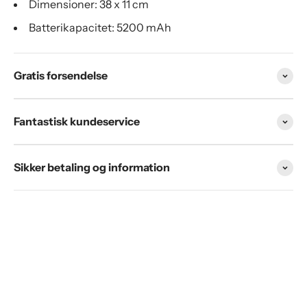
Γ
Dimensioner: 38 x 11 cm
Batterikapacitet: 5200 mAh
Gratis forsendelse
Fantastisk kundeservice
Sikker betaling og information