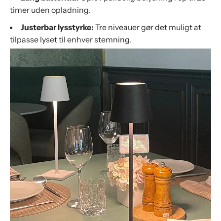
timer uden opladning.
Justerbar lysstyrke:
Tre niveauer gør det muligt at
tilpasse lyset til enhver stemning.